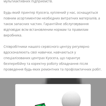
мультиактивних підприємств.
Будь-який принтер Kyocera, куплений у нас, оснащується
повним асортиментом необхідних витратних матеріалів, а
також запасних частин. Гарантійне обслуговування
відповідає всім встановленим нормам та правилам
виробника.
Співробітники нашого сервісного центру регулярно
вдосконалюють свої навички, навчаються у
спеціалізованих центрах Kyocera, що гарантує
безперебійну та коректну роботу обладнання після
проведення будь-яких ремонтних та профілактичних робіт.