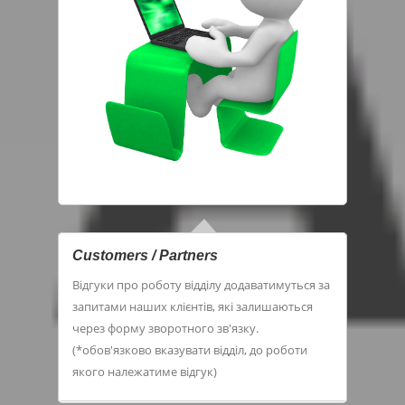
Customers / Partners
Відгуки про роботу відділу додаватимуться за
запитами наших клієнтів, які залишаються
через форму зворотного зв'язку.
(*обов'язково вказувати відділ, до роботи
якого належатиме відгук)