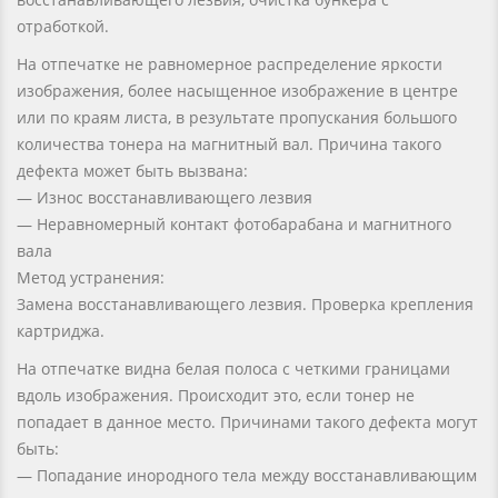
отработкой.
На отпечатке не равномерное распределение яркости
изображения, более насыщенное изображение в центре
или по краям листа, в результате пропускания большого
количества тонера на магнитный вал. Причина такого
дефекта может быть вызвана:
— Износ восстанавливающего лезвия
— Неравномерный контакт фотобарабана и магнитного
вала
Метод устранения:
Замена восстанавливающего лезвия. Проверка крепления
картриджа.
На отпечатке видна белая полоса с четкими границами
вдоль изображения. Происходит это, если тонер не
попадает в данное место. Причинами такого дефекта могут
быть:
— Попадание инородного тела между восстанавливающим