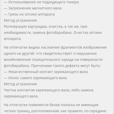
— Использование не подходящего тонера
— Загрязнения магнитного вала
— Грязь на оптике аппарата
Метод устранения:
Регенерация картриджа, очистка, а так же, при
необходимости, замена фотобарабана. Очистка оптики
аппарата.
На отпечатке видны наслоение фрагментов изображения
одного на другой, что свидетельствует о нарушении
возобновления отрицательного заряда на поверхности
фотобарабана. Причинами такого дефекта могут быть:
— Некачественный контакт заряжающего вала
— Износ самого заряжающего вала
Метод устранения:
Чистка контактов заряжающего вала, либо замена
заряжающего вала.
На отпечатке появляется белая полоска не имеющая
четких границ, расположенная, как правило, по середине