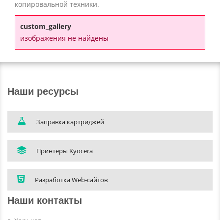
копировальной техники.
custom_gallery
изображения не найдены
Наши ресурсы
Заправка картриджей
Принтеры Kyocera
Разработка Web-сайтов
Наши контакты