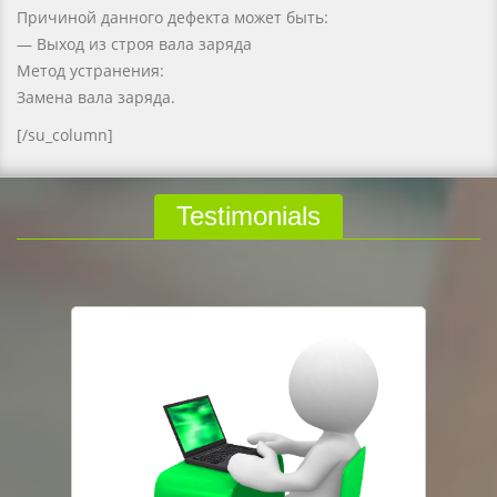
Причиной данного дефекта может быть:
— Выход из строя вала заряда
Метод устранения:
Замена вала заряда.
[/su_column]
Testimonials