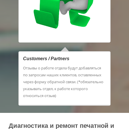
Customers / Partners
Отзывы о работе отдела будут добавляться
по запросам наших клиентов, оставленных
через форму обратной связи. (*обязательно
указывать отдел, к работе которого
относиться отзыв)
Диагностика и ремонт печатной и