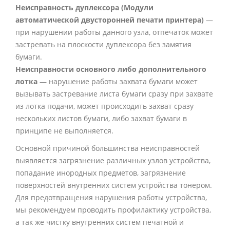
Неисправность дуплексора (Модули
автоматической двусторонней печати принтера)
—
при нарушении работы данного узла, отпечаток может
застревать на плоскости дуплексора без замятия
бумаги.
Неисправности основного либо дополнительного
лотка
— нарушение работы захвата бумаги может
вызывать застревание листа бумаги сразу при захвате
из лотка подачи, может происходить захват сразу
нескольких листов бумаги, либо захват бумаги в
принципе не выполняется.
Основной причиной большинства неисправностей
выявляется загрязнение различных узлов устройства,
попадание инородных предметов, загрязнение
поверхностей внутренних систем устройства тонером.
Для предотвращения нарушения работы устройства,
мы рекомендуем проводить профилактику устройства,
а так же чистку внутренних систем печатной и