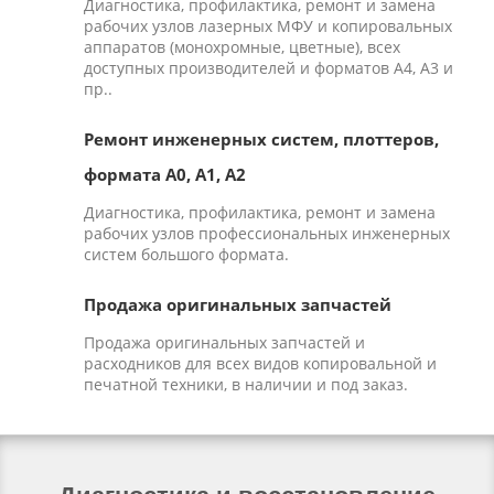
Диагностика, профилактика, ремонт и замена
рабочих узлов лазерных МФУ и копировальных
аппаратов (монохромные, цветные), всех
доступных производителей и форматов А4, А3 и
пр..
Ремонт инженерных систем, плоттеров,
формата А0, А1, А2
Диагностика, профилактика, ремонт и замена
рабочих узлов профессиональных инженерных
систем большого формата.
Продажа оригинальных запчастей
Продажа оригинальных запчастей и
расходников для всех видов копировальной и
печатной техники, в наличии и под заказ.