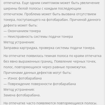
отпечатка. Еще одним симптомом может быть увеличение
ширины белой полосы с каждым последующим
отпечатком. Проблема может быть вызвана отсутствием
тонера, поступающего на фотобарабан. Причиной данного
дефекта может быть:
— Окончанием тонера
— Неисправность системы подачи тонера
Метод устранения:
Заправка картриджа, проверка системы подачи тонера.
На отпечатке появилась темная полоса по краям отпечатка
без явно выраженных границ. Появление черных точек,
полос, повторяющихся через равные промежутки.
Причинами данных дефектов могут быть:
— Износ фотобарабана
— Повреждение поверхности фотобарабана
Метод устранения:
Замена фотобарабана.
На отпечатке часто появляются повторяющиеся полосы.